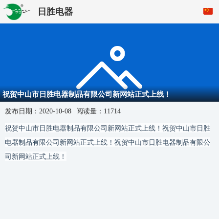
日胜电器
祝贺中山市日胜电器制品有限公司新网站正式上线！
发布日期：
2020-10-08
阅读量：
11714
祝贺中山市日胜电器制品有限公司新网站正式上线！
祝贺中山市日胜
电器制品有限公司新网站正式上线！
祝贺中山市日胜电器制品有限公
司新网站正式上线！