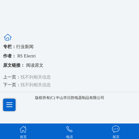
专栏：
行业新闻
作者：
RS Electri
原文链接：
阅读原文
上一页：
找不到相关信息
下一页：
找不到相关信息
版权所有(C) 中山市日胜电器制品有限公司
首页
电话
留言