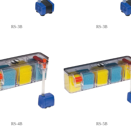
RS-3B
RS-3B
RS-4B
RS-5B