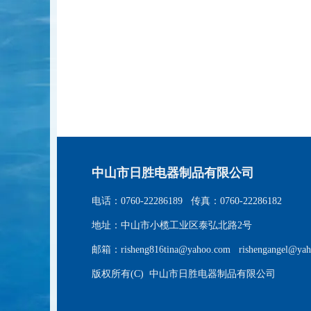
中山市日胜电器制品有限公司
电话：0760-22286189 传真：0760-22286182
地址：中山市小榄工业区泰弘北路2号
邮箱：risheng816tina@yahoo.com rishengangel@ya
版权所有(C) 中山市日胜电器制品有限公司