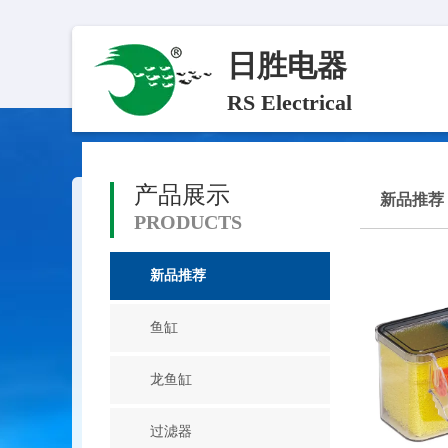
日胜电器
RS Electrical
产品展示
新品推荐
PRODUCTS
新品推荐
鱼缸
龙鱼缸
过滤器