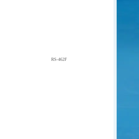
RS-462F