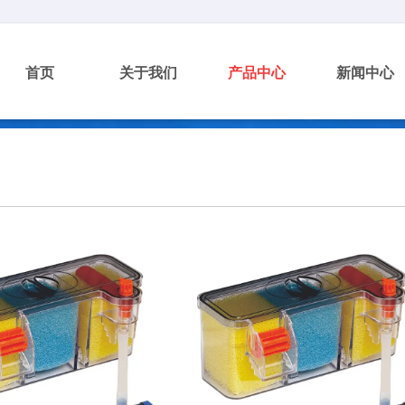
首页
关于我们
产品中心
新闻中心