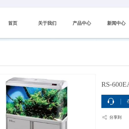
首页
关于我们
产品中心
新闻中心
RS-600EA
分享到