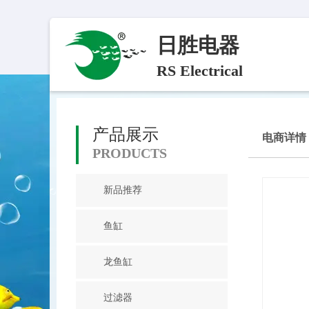
日胜电器
RS Electrical
产品展示
电商详情
PRODUCTS
新品推荐
鱼缸
龙鱼缸
过滤器