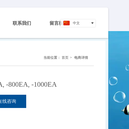
联系我们
留言板
中文
English
当前位置：
首页
>
电商详情
, -800EA, -1000EA
在线咨询