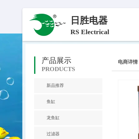
日胜电器
RS Electrical
产品展示
电商详情
PRODUCTS
新品推荐
鱼缸
龙鱼缸
过滤器