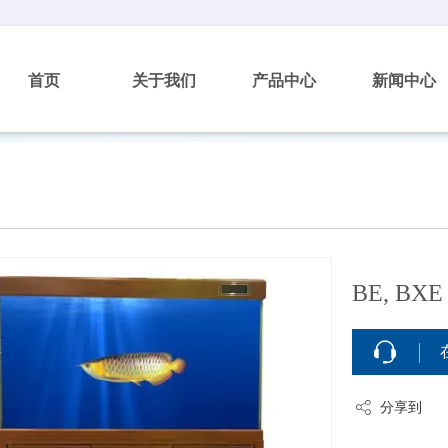
首页
关于我们
产品中心
新闻中心
BE, B
分享到