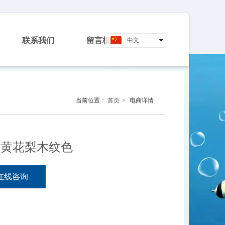
联系我们
留言板
中文
English
当前位置：
首页
>
电商详情
XE 黄花梨木纹色
在线咨询