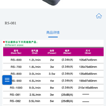
RS-081
商品详情