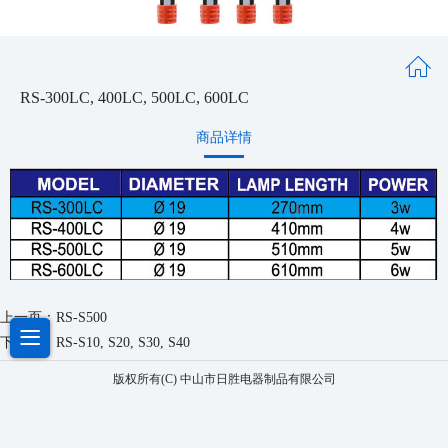
RS-300LC, 400LC, 500LC, 600LC
商品详情
上一页：
RS-S500
下一页：
RS-S10, S20, S30, S40
版权所有(C) 中山市日胜电器制品有限公司