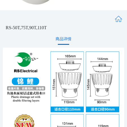
RS-50T,75T,90T,110T
商品详情