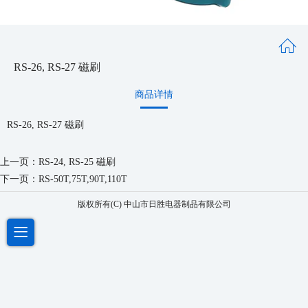
RS-26, RS-27 磁刷
商品详情
RS-26, RS-27 磁刷
上一页：
RS-24, RS-25 磁刷
下一页：
RS-50T,75T,90T,110T
版权所有(C) 中山市日胜电器制品有限公司