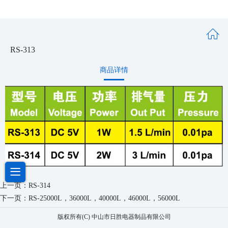
RS-313
商品详情
上一页：
RS-314
下一页：
RS-25000L，36000L，40000L，46000L，56000L
版权所有(C) 中山市日胜电器制品有限公司