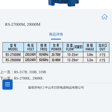
RS-27000M, 29000M
商品详情
上一页：
RS-317B, 318B, 319B
下一页：
RS-27000L, 29000L
版权所有(C) 中山市日胜电器制品有限公司