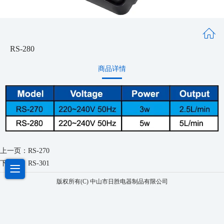
RS-280
商品详情
上一页：
RS-270
下一页：
RS-301
版权所有(C) 中山市日胜电器制品有限公司