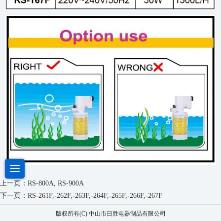
上一页：
RS-800A, RS-900A
下一页：
RS-261F,-262F,-263F,-264F,-265F,-266F,-267F
版权所有(C) 中山市日胜电器制品有限公司