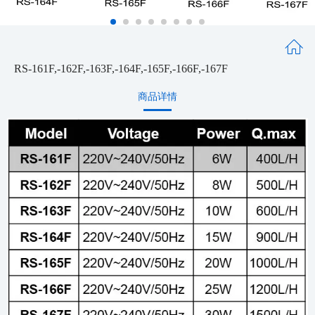
RS-161F,-162F,-163F,-164F,-165F,-166F,-167F
商品详情