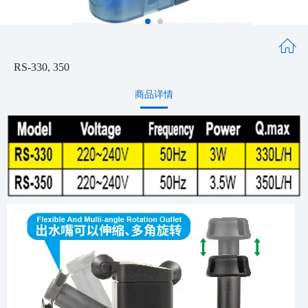
RS-330, 350
商品详情