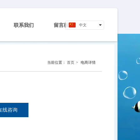
联系我们
留言板
中文
English
当前位置：
首页
>
电商详情
在线咨询