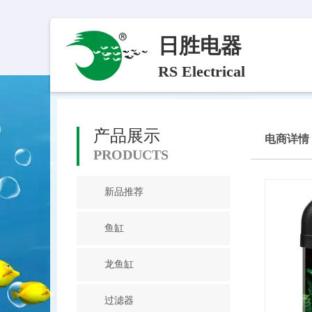
日胜电器
RS Electrical
产品展示
电商详情
PRODUCTS
新品推荐
鱼缸
龙鱼缸
过滤器