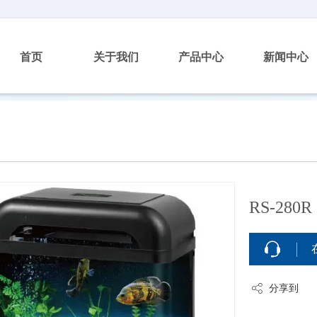
首页
关于我们
产品中心
新闻中心
RS-280R
分享到