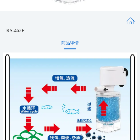
RS-462F
商品详情