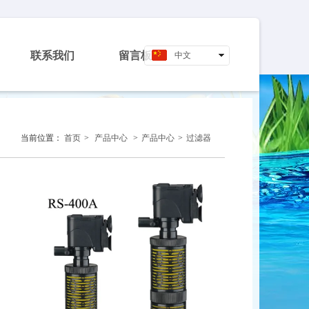
联系我们
留言板
中文
English
当前位置：
首页
>
产品中心
>
产品中心
>
过滤器