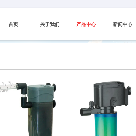
首页
关于我们
产品中心
新闻中心