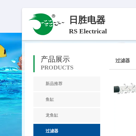
日胜电器
RS Electrical
产品展示
过滤器
PRODUCTS
新品推荐
鱼缸
龙鱼缸
过滤器