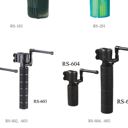
RS-103
RS-201
RS-602, -603
RS-604, -605