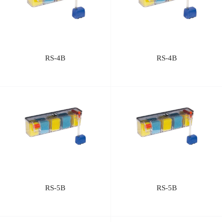
RS-4B
RS-4B
RS-5B
RS-5B