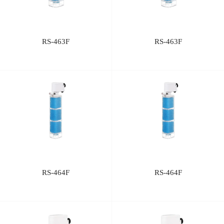
RS-463F
RS-463F
RS-464F
RS-464F