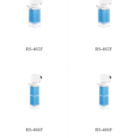
RS-465F
RS-465F
RS-466F
RS-466F