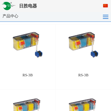
日胜电器
产品中心
RS-3B
RS-3B