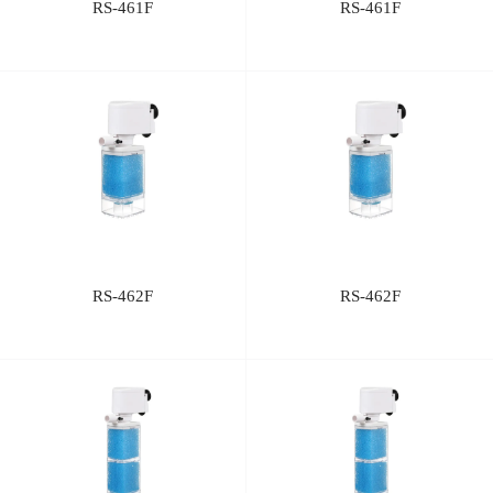
RS-461F
RS-461F
RS-462F
RS-462F